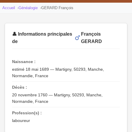
Accueil
Généalogie
GERARD François
👤 Informations principales
François
de
GERARD
Naissance :
estimé 18 mai 1689 — Martigny, 50293, Manche,
Normandie, France
Décès :
20 novembre 1760 — Martigny, 50293, Manche,
Normandie, France
Profession(s) :
laboureur