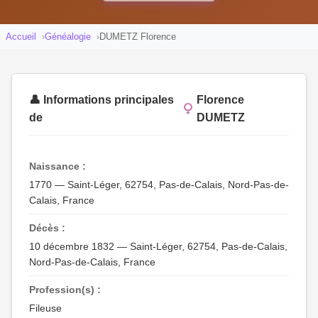
Accueil
Généalogie
DUMETZ Florence
👤 Informations principales
Florence
de
DUMETZ
Naissance :
1770 — Saint-Léger, 62754, Pas-de-Calais, Nord-Pas-de-
Calais, France
Décès :
10 décembre 1832 — Saint-Léger, 62754, Pas-de-Calais,
Nord-Pas-de-Calais, France
Profession(s) :
Fileuse