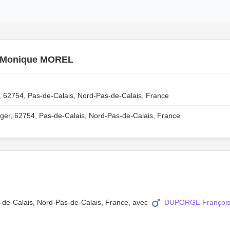
 Monique MOREL
, 62754, Pas-de-Calais, Nord-Pas-de-Calais, France
ger, 62754, Pas-de-Calais, Nord-Pas-de-Calais, France
s-de-Calais, Nord-Pas-de-Calais, France, avec
DUPORGE François