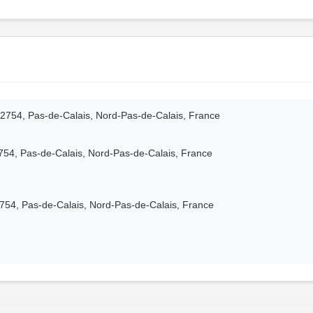
 62754, Pas-de-Calais, Nord-Pas-de-Calais, France
754, Pas-de-Calais, Nord-Pas-de-Calais, France
2754, Pas-de-Calais, Nord-Pas-de-Calais, France