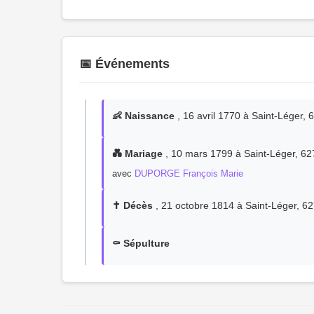
📅 Événements
👶 Naissance
, 16 avril 1770 à Saint-Léger,
💑 Mariage
, 10 mars 1799 à Saint-Léger, 62
avec
DUPORGE François Marie
✝️ Décès
, 21 octobre 1814 à Saint-Léger, 6
⚰️ Sépulture