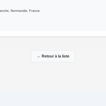
Manche, Normandie, France
← Retour à la liste