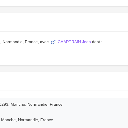
he, Normandie, France, avec
CHARTRAIN Jean
dont :
 50293, Manche, Normandie, France
3, Manche, Normandie, France