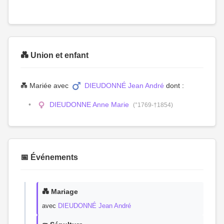
💑 Union et enfant
💑 Mariée avec
DIEUDONNÉ Jean André
dont :
DIEUDONNE Anne Marie
(°1769-†1854)
📅 Événements
💑 Mariage
avec
DIEUDONNÉ Jean André