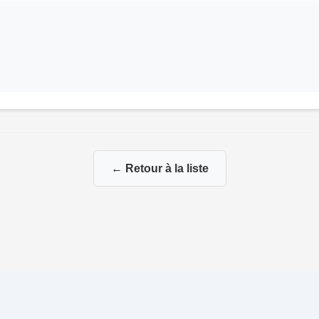
← Retour à la liste