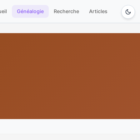
eil
Généalogie
Recherche
Articles