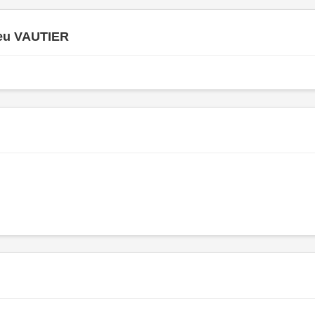
eu VAUTIER