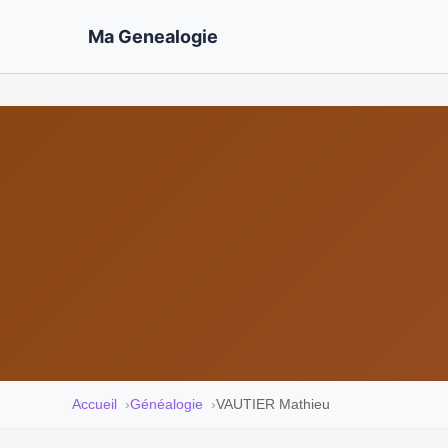
Ma Genealogie
Accueil
Généalogie
VAUTIER Mathieu