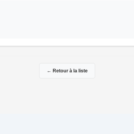
← Retour à la liste