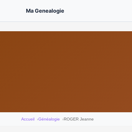
Ma Genealogie
Accueil
Généalogie
ROGER Jeanne