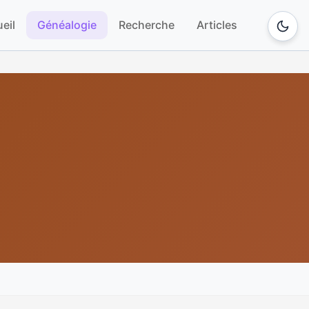
eil
Généalogie
Recherche
Articles