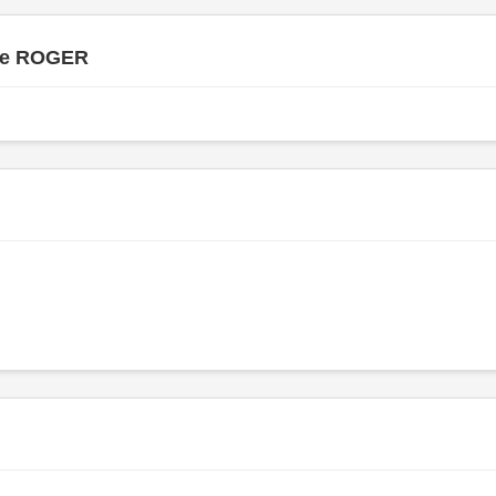
ne ROGER