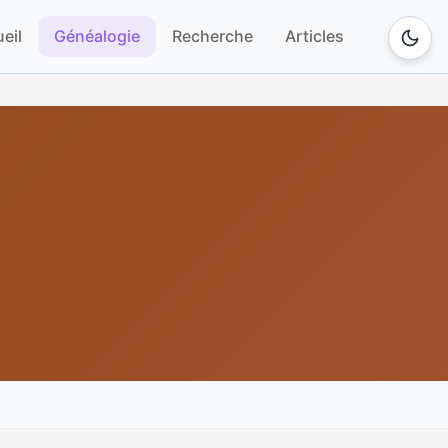
eil
Généalogie
Recherche
Articles