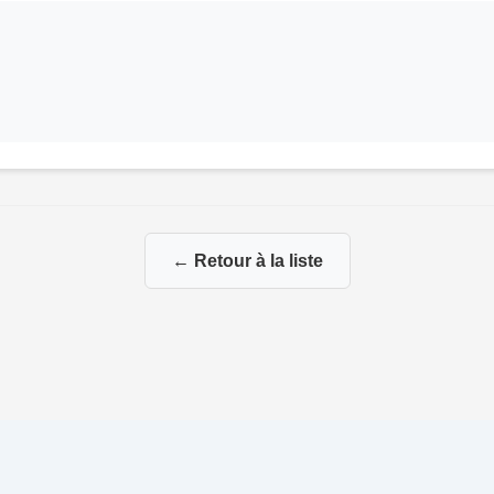
← Retour à la liste