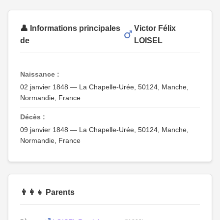
👤 Informations principales
Victor Félix
de
LOISEL
Naissance :
02 janvier 1848 — La Chapelle-Urée, 50124, Manche,
Normandie, France
Décès :
09 janvier 1848 — La Chapelle-Urée, 50124, Manche,
Normandie, France
👨‍👩‍👧 Parents