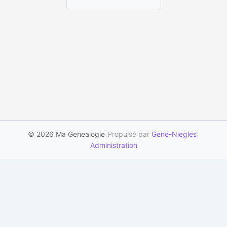
© 2026 Ma Genealogie
|
Propulsé par
Gene-Niegles
|
Administration