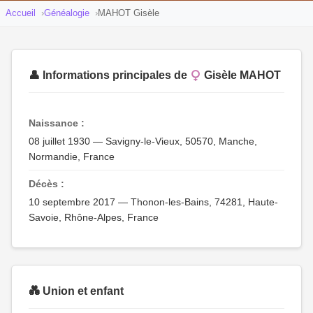
Accueil
Généalogie
MAHOT Gisèle
👤 Informations principales de
Gisèle MAHOT
Naissance :
08 juillet 1930 — Savigny-le-Vieux, 50570, Manche,
Normandie, France
Décès :
10 septembre 2017 — Thonon-les-Bains, 74281, Haute-
Savoie, Rhône-Alpes, France
💑 Union et enfant