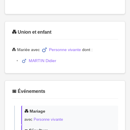
💑 Union et enfant
💑 Mariée avec
Personne vivante
dont :
MARTIN Didier
📅 Événements
💑 Mariage
avec
Personne vivante