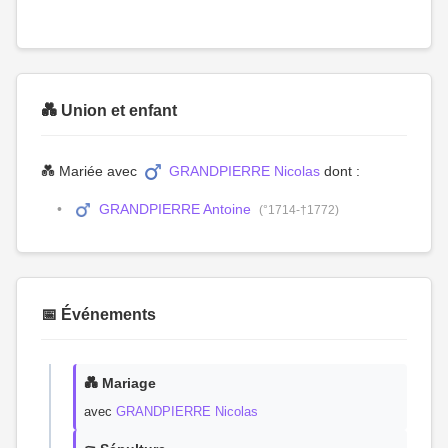
💑 Union et enfant
💑 Mariée avec
GRANDPIERRE Nicolas
dont :
GRANDPIERRE Antoine
(°1714-†1772)
📅 Événements
💑 Mariage
avec
GRANDPIERRE Nicolas