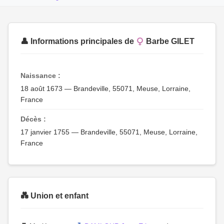
👤 Informations principales de
Barbe GILET
Naissance :
18 août 1673 — Brandeville, 55071, Meuse, Lorraine,
France
Décès :
17 janvier 1755 — Brandeville, 55071, Meuse, Lorraine,
France
💑 Union et enfant